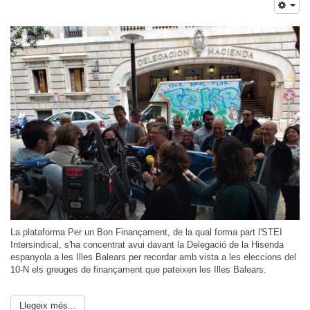
La plataforma Per un Bon Finançament, de la qual forma part l'STEI
Intersindical, s'ha concentrat avui davant la Delegació de la Hisenda
espanyola a les Illes Balears per recordar amb vista a les eleccions del
10-N els greuges de finançament que pateixen les Illes Balears.
Llegeix més...