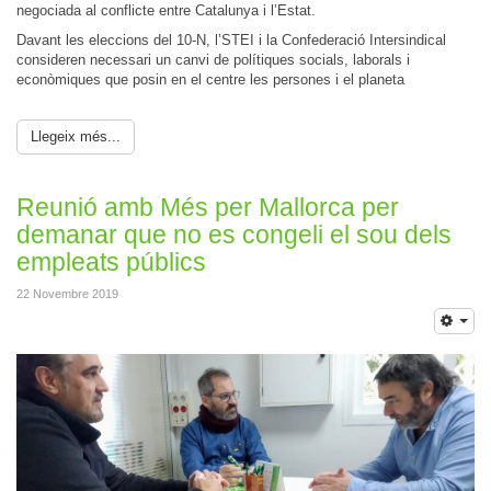
negociada al conflicte entre Catalunya i l’Estat.
Davant les eleccions del 10-N, l’STEI i la Confederació Intersindical
consideren necessari un canvi de polítiques socials, laborals i
econòmiques que posin en el centre les persones i el planeta
Llegeix més...
Reunió amb Més per Mallorca per
demanar que no es congeli el sou dels
empleats públics
22 Novembre 2019